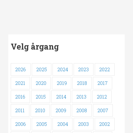
Velg årgang
2026
2025
2024
2023
2022
2021
2020
2019
2018
2017
2016
2015
2014
2013
2012
2011
2010
2009
2008
2007
2006
2005
2004
2003
2002