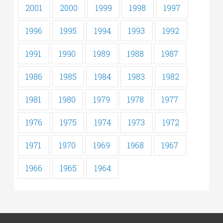
2001
2000
1999
1998
1997
1996
1995
1994
1993
1992
1991
1990
1989
1988
1987
1986
1985
1984
1983
1982
1981
1980
1979
1978
1977
1976
1975
1974
1973
1972
1971
1970
1969
1968
1967
1966
1965
1964