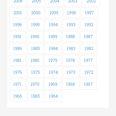
2006
2005
2004
2003
2002
2001
2000
1999
1998
1997
1996
1995
1994
1993
1992
1991
1990
1989
1988
1987
1986
1985
1984
1983
1982
1981
1980
1979
1978
1977
1976
1975
1974
1973
1972
1971
1970
1969
1968
1967
1966
1965
1964