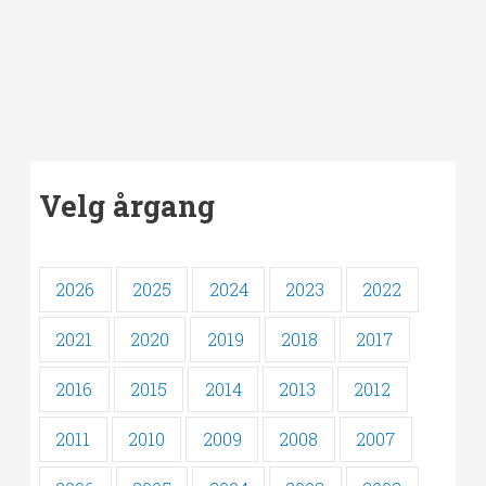
Velg årgang
2026
2025
2024
2023
2022
2021
2020
2019
2018
2017
2016
2015
2014
2013
2012
2011
2010
2009
2008
2007