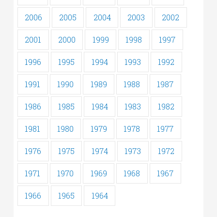
2006
2005
2004
2003
2002
2001
2000
1999
1998
1997
1996
1995
1994
1993
1992
1991
1990
1989
1988
1987
1986
1985
1984
1983
1982
1981
1980
1979
1978
1977
1976
1975
1974
1973
1972
1971
1970
1969
1968
1967
1966
1965
1964