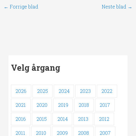
←
Forrige blad
Neste blad
→
Velg årgang
2026
2025
2024
2023
2022
2021
2020
2019
2018
2017
2016
2015
2014
2013
2012
2011
2010
2009
2008
2007