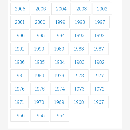
2006
2005
2004
2003
2002
2001
2000
1999
1998
1997
1996
1995
1994
1993
1992
1991
1990
1989
1988
1987
1986
1985
1984
1983
1982
1981
1980
1979
1978
1977
1976
1975
1974
1973
1972
1971
1970
1969
1968
1967
1966
1965
1964