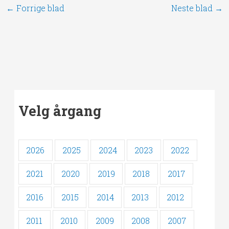
←
Forrige blad
Neste blad
→
Velg årgang
2026
2025
2024
2023
2022
2021
2020
2019
2018
2017
2016
2015
2014
2013
2012
2011
2010
2009
2008
2007