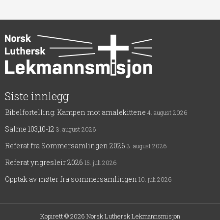
Siste innlegg
Bibelfortelling: Kampen mot amalekittene
4. august 2026
Salme 103,10-12
3. august 2026
Referat fra Sommersamlingen 2026
3. august 2026
Referat yngresleir 2026
15. juli 2026
Opptak av møter fra sommersamlingen
10. juli 2026
Kopirett © 2026
Norsk Luthersk Lekmannsmisjon