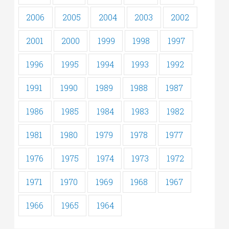
2006
2005
2004
2003
2002
2001
2000
1999
1998
1997
1996
1995
1994
1993
1992
1991
1990
1989
1988
1987
1986
1985
1984
1983
1982
1981
1980
1979
1978
1977
1976
1975
1974
1973
1972
1971
1970
1969
1968
1967
1966
1965
1964