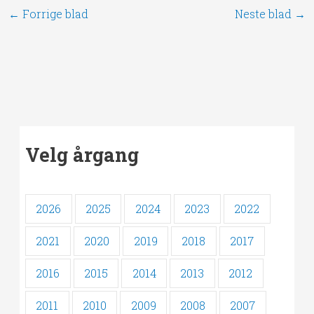
←
Forrige blad
Neste blad
→
Velg årgang
2026
2025
2024
2023
2022
2021
2020
2019
2018
2017
2016
2015
2014
2013
2012
2011
2010
2009
2008
2007