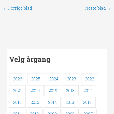
←
Forrige blad
Neste blad
→
Velg årgang
2026
2025
2024
2023
2022
2021
2020
2019
2018
2017
2016
2015
2014
2013
2012
2011
2010
2009
2008
2007