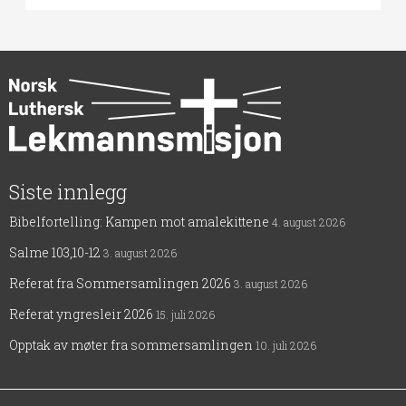
Siste innlegg
Bibelfortelling: Kampen mot amalekittene
4. august 2026
Salme 103,10-12
3. august 2026
Referat fra Sommersamlingen 2026
3. august 2026
Referat yngresleir 2026
15. juli 2026
Opptak av møter fra sommersamlingen
10. juli 2026