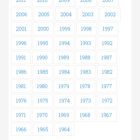
2006
2005
2004
2003
2002
2001
2000
1999
1998
1997
1996
1995
1994
1993
1992
1991
1990
1989
1988
1987
1986
1985
1984
1983
1982
1981
1980
1979
1978
1977
1976
1975
1974
1973
1972
1971
1970
1969
1968
1967
1966
1965
1964